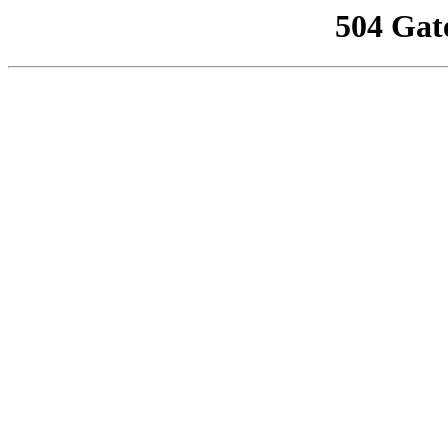
504 Gat