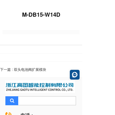
M-DB15-W14D
下一篇 :
双头电池阀扩展模块