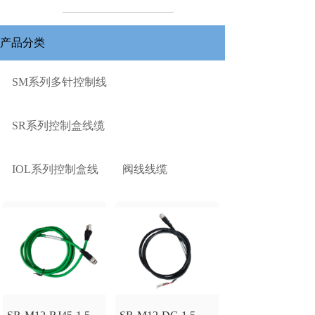
产品分类
SM系列多针控制线
SR系列控制盒线缆
IOL系列控制盒线
阀线线缆