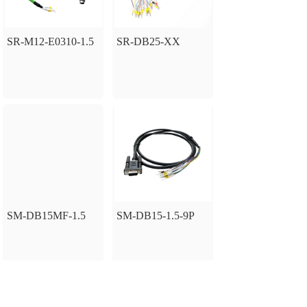
SR-M12-E0310-1.5
SR-DB25-XX
SM-DB15MF-1.5
SM-DB15-1.5-9P